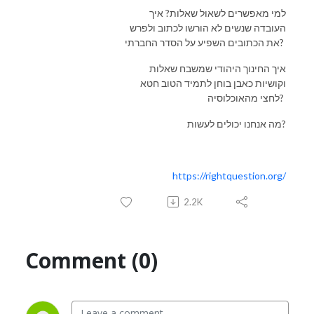
למי מאפשרים לשאול שאלות? איך
העובדה שנשים לא הורשו לכתוב ולפרש
את הכתובים השפיע על הסדר החברתי?
איך החינוך היהודי שמשבח שאלות
וקושיות כאבן בוחן לתמיד הטוב חטא
לחצי מהאוכלוסיה?
מה אנחנו יכולים לעשות?
https://rightquestion.org/
2.2K
Comment (0)