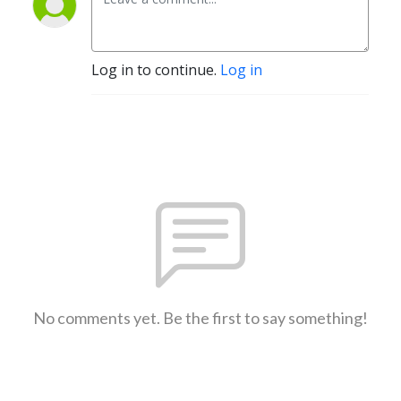
Log in to continue.
Log in
No comments yet. Be the first to say something!